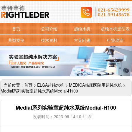
首页
公司介绍
超纯水机
超纯水机选型表
典型案例
技术资料
常见问题
行业动态
当前位置：
首页
>
ELGA超纯水机
>
MEDICA临床医院用超纯水机
>
Medial系列实验室超纯水系统Medial-H100
Medial系列实验室超纯水系统Medial-H100
发表时间：2023-09-14 10:11:51