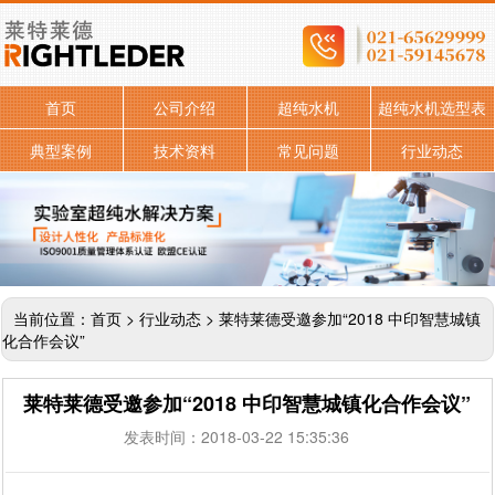
首页
公司介绍
超纯水机
超纯水机选型表
典型案例
技术资料
常见问题
行业动态
当前位置：
首页
>
行业动态
> 莱特莱德受邀参加“2018 中印智慧城镇
化合作会议”
莱特莱德受邀参加“2018 中印智慧城镇化合作会议”
发表时间：2018-03-22 15:35:36