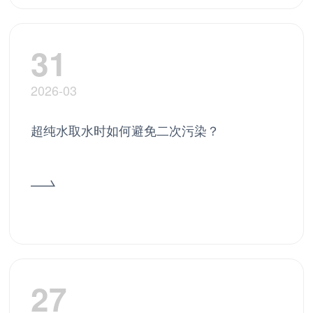
31
2026-03
超纯水取水时如何避免二次污染？
27