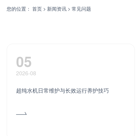
您的位置：
首页
>
新闻资讯
>
常见问题
05
2026-08
超纯水机日常维护与长效运行养护技巧