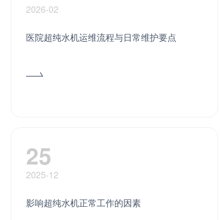
2026-02
医院超纯水机运维流程与日常维护要点
25
2025-12
影响超纯水机正常工作的因素