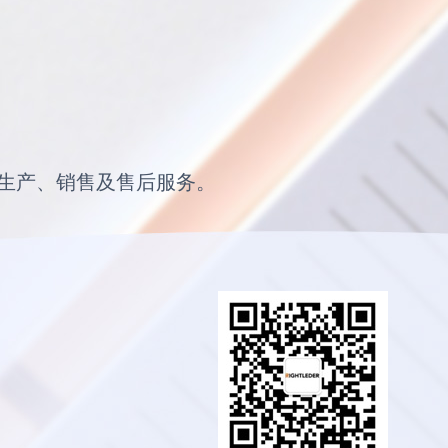
生产、销售及售后服务。