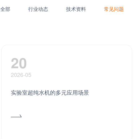
全部
行业动态
技术资料
常见问题
20
2026-05
实验室超纯水机的多元应用场景