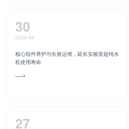
30
2026-04
核心组件养护与长效运维，延长实验室超纯水
机使用寿命
27