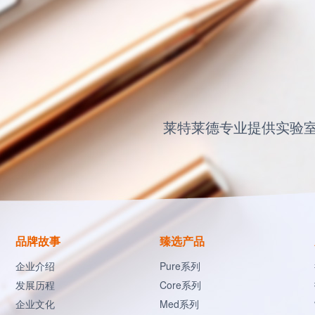
莱特莱德专业提供实验
品牌故事
臻选产品
企业介绍
Pure系列
发展历程
Core系列
企业文化
Med系列