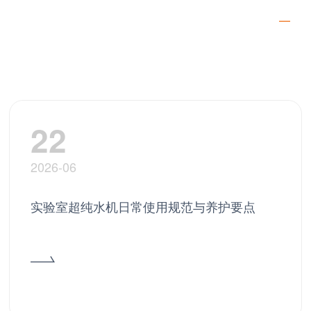
—
22
2026-06
实验室超纯水机日常使用规范与养护要点