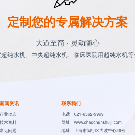
定制您的专属解决方案
大道至简 · 灵动随心
室超纯水机、中央超纯水机、临床医院用超纯水机等
新闻资讯
联系我们
行业动态
电话：021-6562-9999
技术资料
网址：www.chaochunshuiji.com
常见问题
地址：上海市闵行区力波中心26号