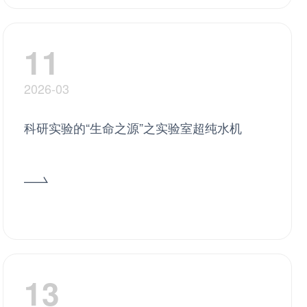
11
2026-03
科研实验的“生命之源”之实验室超纯水机
13