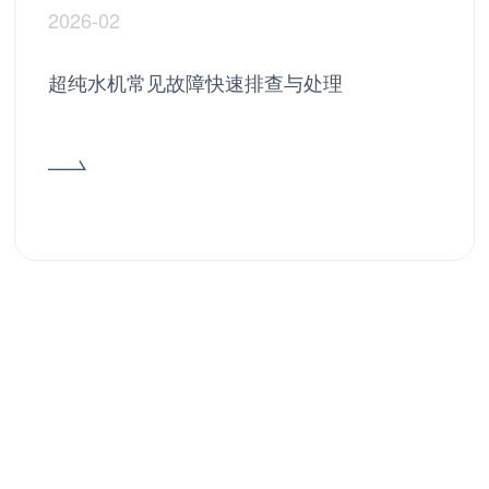
2026-02
超纯水机常见故障快速排查与处理