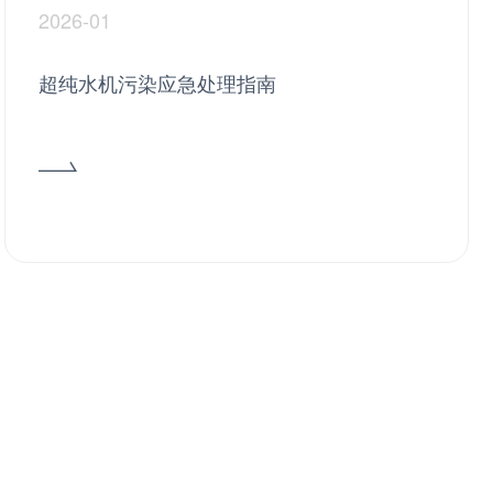
2026-01
超纯水机污染应急处理指南