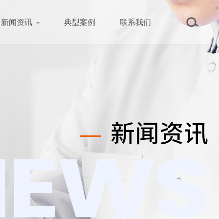
新闻资讯
典型案例
联系我们