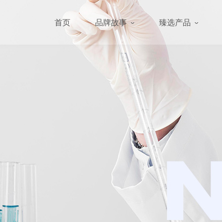
首页
品牌故事
臻选产品